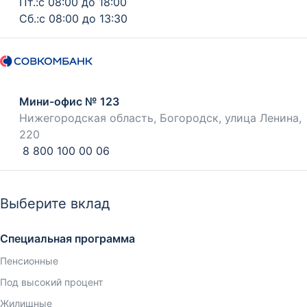
Пт.:с 08:00 до 18:00
Сб.:с 08:00 до 13:30
Мини-офис № 123
Нижегородская область, Богородск, улица Ленина,
220
8 800 100 00 06
Выберите вклад
Специальная программа
Пенсионные
Под высокий процент
Жилищные