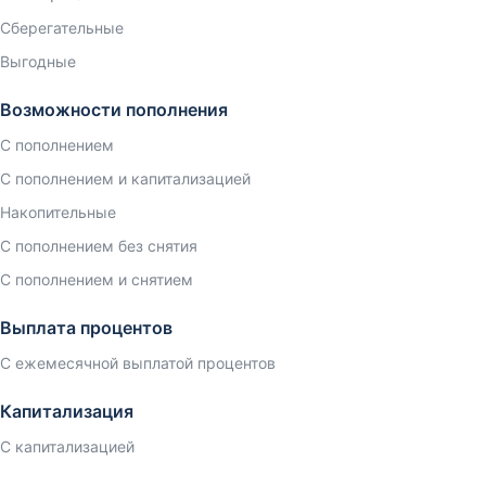
Сберегательные
Выгодные
Возможности пополнения
С пополнением
С пополнением и капитализацией
Накопительные
С пополнением без снятия
С пополнением и снятием
Выплата процентов
С ежемесячной выплатой процентов
Капитализация
С капитализацией