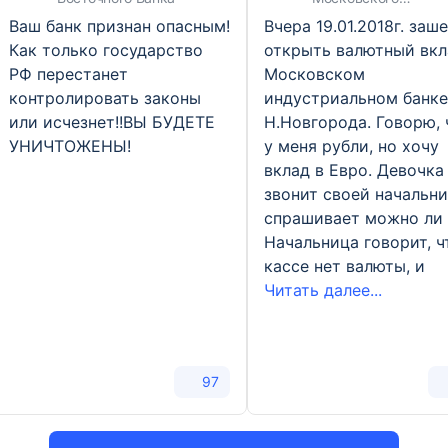
Индустриального Б
Ваш банк признан опасным!
Вчера 19.01.2018г. заш
Как только государство
открыть валютный вкл
РФ перестанет
Московском
контролировать законы
индустриальном банке
или исчезнет!!ВЫ БУДЕТЕ
Н.Новгорода. Говорю, 
УНИЧТОЖЕНЫ!
у меня рубли, но хочу
вклад в Евро. Девочка
звонит своей начальни
спрашивает можно ли 
Начальница говорит, ч
кассе нет валюты, и
Читать далее...
97