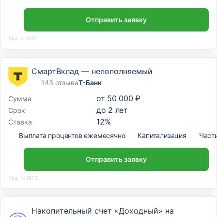
Отправить заявку
Лиц. №3027
СмартВклад — непополняемый
143 отзыва
Т-Банк
от
50 000 ₽
Сумма
до
2
лет
Срок
12
%
Ставка
Выплата процентов ежемесячно
Капитализация
Част
Отправить заявку
Лиц. №2673
Накопительный счет «Доходный» на