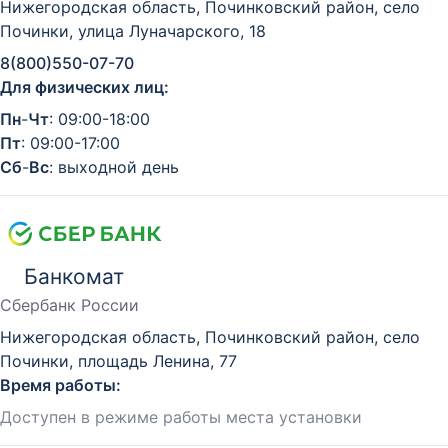
Нижегородская область, Починковский район, село
Починки, улица Луначарского, 18
8(800)550-07-70
Для физических лиц:
Пн
-
Чт
: 09:00-18:00
Пт
: 09:00-17:00
Сб
-
Вс
: выходной день
Банкомат
Сбербанк России
Нижегородская область, Починковский район, село
Починки, площадь Ленина, 77
Время работы:
Доступен в режиме работы места установки