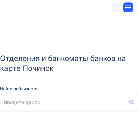
Отделения и банкоматы банков на
карте Починок
Найти поблизости