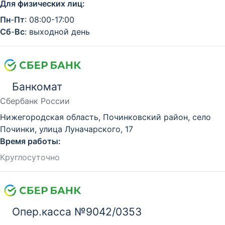
Для физических лиц:
Пн
-
Пт
: 08:00-17:00
Сб
-
Вс
: выходной день
Банкомат
Сбербанк России
Нижегородская область, Починковский район, село
Починки, улица Луначарского, 17
Время работы:
Круглосуточно
Опер.касса №9042/0353