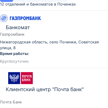
12 отделений и банкоматов в Починках
Банкомат
Газпромбанк
Нижегородская область, село Починки, Советская
улица, 8
Время работы:
Круглосуточно
Клиентский центр "Почта банк"
Почта Банк