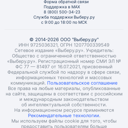
Форма обратной связи
Поддержка в MAX
8 (800) 500-34-23
Служба поддержки Выберу.ру
с 9:00 до 18:00 по МСК
© 2014-2026 ООО "Выберу.ру"
ИНН 9725036321, ОГРН 1207700339549
Сетевое издание «Выберу.ру». Учредитель:
Общество с ограниченной ответственностью
«Выберу.ру». Регистрационный номер СМИ ЭЛ №
ФС 77 — 81497 от 16.07.2021, присвоенный
Федеральной службой по надзору в сфере связи,
информационных технологий и массовых
коммуникаций.
Пользовательское соглашение
Все права на любые материалы, опубликованные
на сайте, защищены в соответствии с российским
и международным законодательством
об интеллектуальной собственности.
На информационном ресурсе применяются
Рекомендательные технологии.
Мы используем файлы cookie для того, чтобы
предоставить пользователям больше