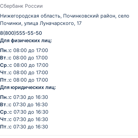
Сбербанк России
Нижегородская область, Починковский район, село
Починки, улица Луначарского, 17
8(800)555-55-50
Для физических лиц:
Пн
.:с 08:00 до 17:00
Вт
.:с 08:00 до 17:00
Ср
.:с 08:00 до 17:00
Чт
.:с 08:00 до 17:00
Пт
.:с 08:00 до 17:00
Для юридических лиц:
Пн
.:с 07:30 до 16:30
Вт
.:с 07:30 до 16:30
Ср
.:с 07:30 до 16:30
Чт
.:с 07:30 до 16:30
Пт
.:с 07:30 до 16:30