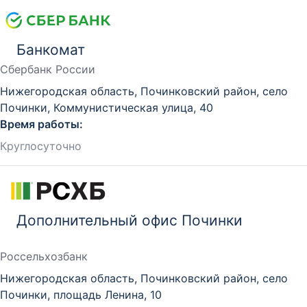
Банкомат
Сбербанк России
Нижегородская область, Починковский район, село
Починки, Коммунистическая улица, 40
Время работы:
Круглосуточно
Дополнительный офис Починки
Россельхозбанк
Нижегородская область, Починковский район, село
Починки, площадь Ленина, 10