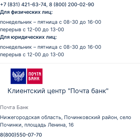
+7 (831) 421-63-74, 8 (800) 200-02-90
Для физических лиц:
понедельник – пятница с 08-30 до 16-00
перерыв с 12-00 до 13-00
Для юридических лиц:
понедельник – пятница с 08-30 до 16-00
перерыв с 12-00 до 13-00
Клиентский центр "Почта банк"
Почта Банк
Нижегородская область, Починковский район, село
Починки, площадь Ленина, 16
8(800)550-07-70