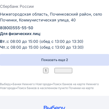
Сбербанк России
Нижегородская область, Починковский район, село
Починки, Коммунистическая улица, 40
8(800)555-55-50
Для физических лиц:
Вт
.:с 08:00 до 15:00 (обед с 13:00 до 13:30)
Чт
.:с 08:00 до 15:00 (обед с 13:00 до 13:30)
Показать еще 2
2
1
Вперед
Выберу
Банки Нижнего Новгорода
Поиск банков на карте Нижнего
Новгорода
Поиск банков в населенном пункте Починки на карте