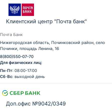
Клиентский центр "Почта банк"
Почта Банк
Нижегородская область, Починковский район, село
Починки, площадь Ленина, 16
8(800)550-07-70
Для физических лиц:
Пн
-
Пт
: 08:00-17:00
Сб
-
Вс
: выходной день
Доп.офис №9042/0349