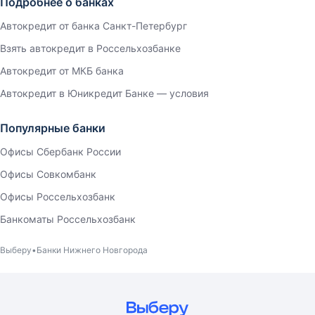
Подробнее о банках
Автокредит от банка Санкт-Петербург
Взять автокредит в Россельхозбанке
Автокредит от МКБ банка
Автокредит в Юникредит Банке — условия
Популярные банки
Офисы Сбербанк России
Офисы Совкомбанк
Офисы Россельхозбанк
Банкоматы Россельхозбанк
Выберу
Банки Нижнего Новгорода