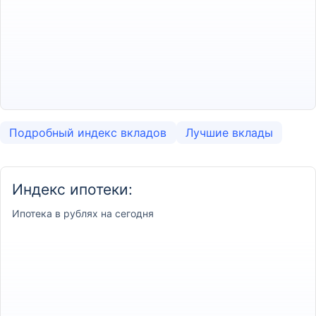
Подробный индекс вкладов
Лучшие вклады
Индекс ипотеки:
Ипотека
в рублях на сегодня