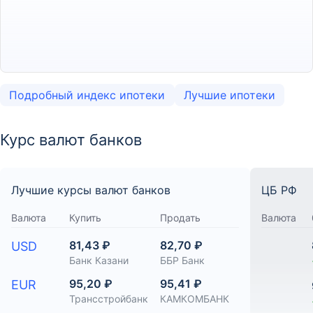
Подробный индекс ипотеки
Лучшие ипотеки
Курс валют банков
Лучшие курсы валют банков
ЦБ РФ
Валюта
Купить
Продать
Валюта
81,43 ₽
82,70 ₽
USD
Банк Казани
ББР Банк
95,20 ₽
95,41 ₽
EUR
Трансстройбанк
КАМКОМБАНК