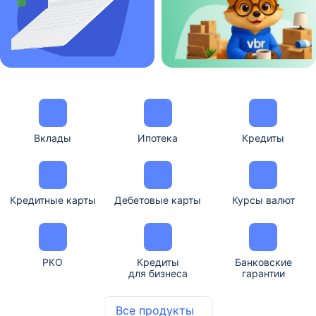
Вклады
Ипотека
Кредиты
Кредитные карты
Дебетовые карты
Курсы валют
РКО
Кредиты
Банковские
для бизнеса
гарантии
Все продукты