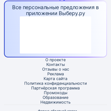
Все персональные предложения в
приложении Выберу.ру
О проекте
Контакты
Отзывы о нас
Реклама
Карта
сайта
Политика конфиденциальности
Партнёрская программа
Промокоды
Образование
Недвижимость
Форма обратной связи