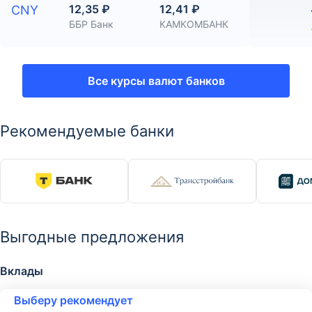
12,35 ₽
12,41 ₽
CNY
ББР Банк
КАМКОМБАНК
Все курсы валют банков
Рекомендуемые банки
Выгодные предложения
Вклады
Выберу рекомендует