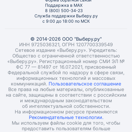
Поддержка в MAX
8 (800) 500-34-23
Служба поддержки Выберу.ру
с 9:00 до 18:00 по МСК
© 2014-2026 ООО "Выберу.ру"
ИНН 9725036321, ОГРН 1207700339549
Сетевое издание «Выберу.ру». Учредитель:
Общество с ограниченной ответственностью
«Выберу.ру». Регистрационный номер СМИ ЭЛ №
ФС 77 — 81497 от 16.07.2021, присвоенный
Федеральной службой по надзору в сфере связи,
информационных технологий и массовых
коммуникаций.
Пользовательское соглашение
Все права на любые материалы, опубликованные
на сайте, защищены в соответствии с российским
и международным законодательством
об интеллектуальной собственности.
На информационном ресурсе применяются
Рекомендательные технологии.
Мы используем файлы cookie для того, чтобы
предоставить пользователям больше