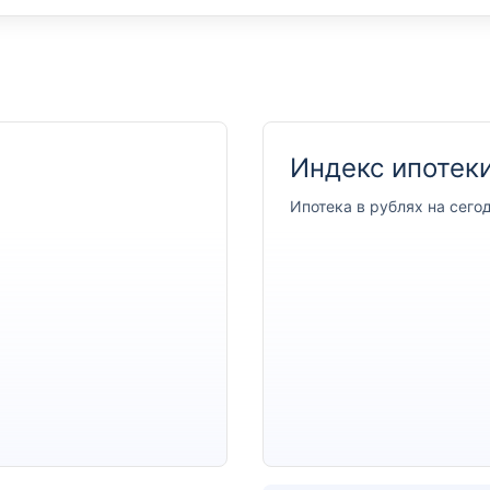
Индекс ипотеки
Ипотека
в рублях на сего