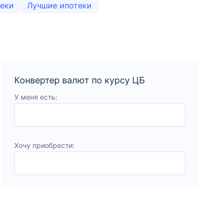
теки
Лучшие ипотеки
Конвертер валют по курсу ЦБ
У меня есть:
Хочу приобрести: