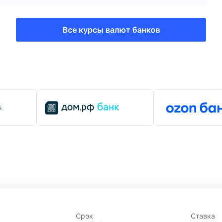
Все курсы валют банков
Срок
Ставка