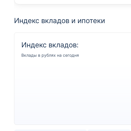
Индекс вкладов и ипотеки
Индекс вкладов:
Вклады
в рублях на сегодня