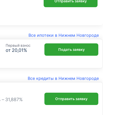
Отправить заявку
Все ипотеки в Нижнем Новгороде
Первый взнос
Подать заявку
от
20,01
%
Все кредиты в Нижнем Новгороде
Отправить заявку
% – 31,887%