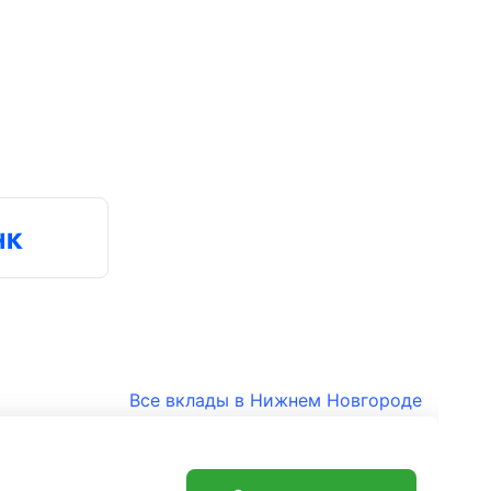
Все вклады в Нижнем Новгороде