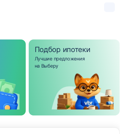
Подбор ипотеки
Лучшие предложения
на Выберу