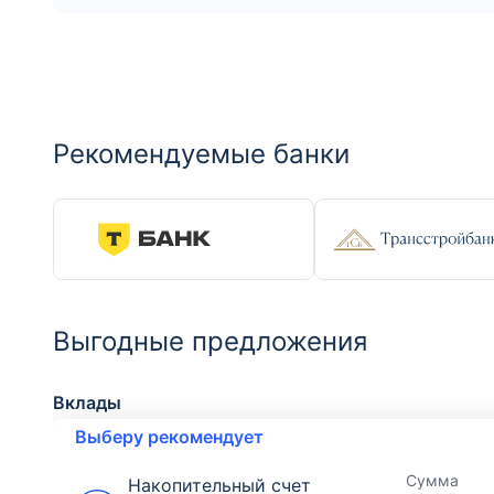
Рекомендуемые банки
Выгодные предложения
Вклады
Выберу рекомендует
Сумма
Накопительный счет