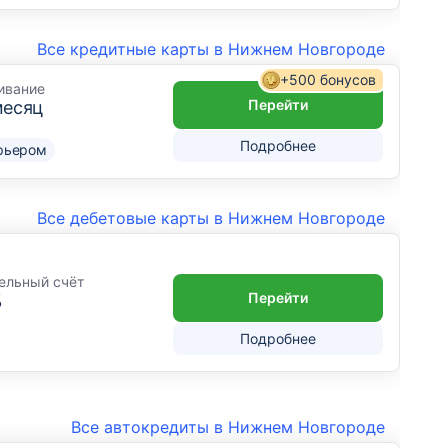
Все кредитные карты в Нижнем Новгороде
+500 бонусов
ивание
Перейти
месяц
Подробнее
рьером
Все дебетовые карты в Нижнем Новгороде
ельный счёт
Перейти
%
Подробнее
Все автокредиты в Нижнем Новгороде