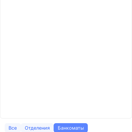
Все
Отделения
Банкоматы