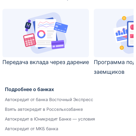
Передача вклада через дарение
Программа по
заемщиков
Подробнее о банках
Автокредит от банка Восточный Экспресс
Взять автокредит в Россельхозбанке
Автокредит в Юникредит Банке — условия
Автокредит от МКБ банка