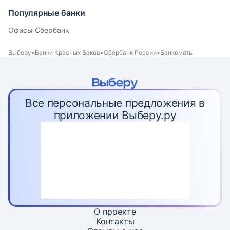
Популярные банки
Офисы Сбербанк
Выберу
Банки Красных Баков
Сбербанк России
Банкоматы
Все персональные предложения в
приложении Выберу.ру
О проекте
Контакты