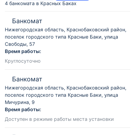
4 банкомата в Красных Баках
Банкомат
Нижегородская область, Краснобаковский район,
поселок городского типа Красные Баки, улица
Свободы, 57
Время работы:
Круглосуточно
Банкомат
Нижегородская область, Краснобаковский район,
поселок городского типа Красные Баки, улица
Мичурина, 9
Время работы:
Доступен в режиме работы места установки