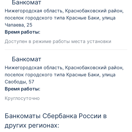
Банкомат
Нижегородская область, Краснобаковский район,
поселок городского типа Красные Баки, улица
Чапаева, 25
Время работы:
Доступен в режиме работы места установки
Банкомат
Нижегородская область, Краснобаковский район,
поселок городского типа Красные Баки, улица
Свободы, 57
Время работы:
Круглосуточно
Банкоматы Сбербанка России в
других регионах: