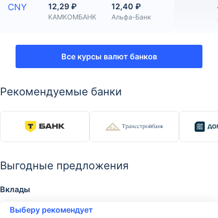
12,29 ₽
12,40 ₽
CNY
КАМКОМБАНК
Альфа-Банк
Все курсы валют банков
Рекомендуемые банки
Выгодные предложения
Вклады
Выберу рекомендует