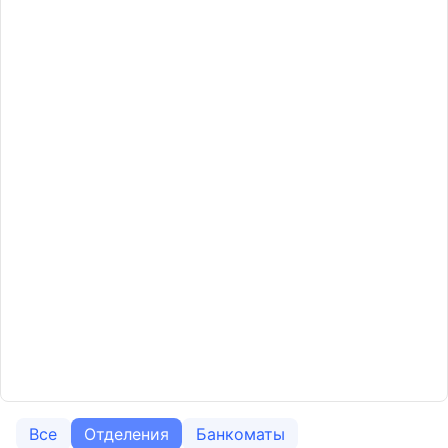
Все
Отделения
Банкоматы