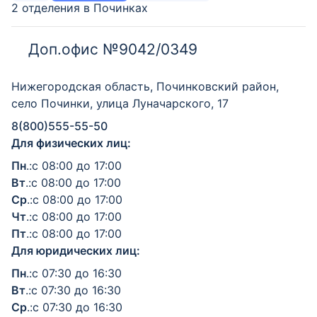
2 отделения в Починках
Доп.офис №9042/0349
Нижегородская область, Починковский район,
село Починки, улица Луначарского, 17
8(800)555-55-50
Для физических лиц:
Пн
.:с 08:00 до 17:00
Вт
.:с 08:00 до 17:00
Ср
.:с 08:00 до 17:00
Чт
.:с 08:00 до 17:00
Пт
.:с 08:00 до 17:00
Для юридических лиц:
Пн
.:с 07:30 до 16:30
Вт
.:с 07:30 до 16:30
Ср
.:с 07:30 до 16:30