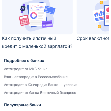
Как получить ипотечный
Срок валютног
кредит с маленькой зарплатой?
Подробнее о банках
Автокредит от МКБ банка
Взять автокредит в Россельхозбанке
Автокредит в Юникредит Банке — условия
Автокредит от банка Восточный Экспресс
Популярные банки