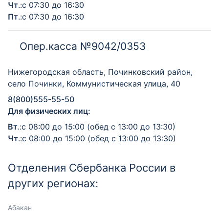
Чт
.:с 07:30 до 16:30
Пт
.:с 07:30 до 16:30
Опер.касса №9042/0353
Нижегородская область, Починковский район,
село Починки, Коммунистическая улица, 40
8(800)555-55-50
Для физических лиц:
Вт
.:с 08:00 до 15:00 (обед с 13:00 до 13:30)
Чт
.:с 08:00 до 15:00 (обед с 13:00 до 13:30)
Отделения Сбербанка России в
других регионах:
Абакан