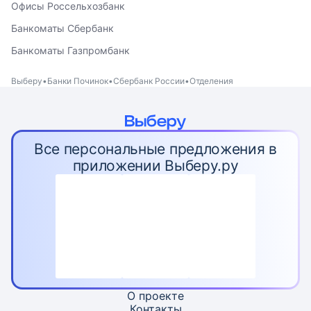
Офисы Россельхозбанк
Банкоматы Сбербанк
Банкоматы Газпромбанк
Выберу
Банки Починок
Сбербанк России
Отделения
Все персональные предложения в
приложении Выберу.ру
О проекте
Контакты