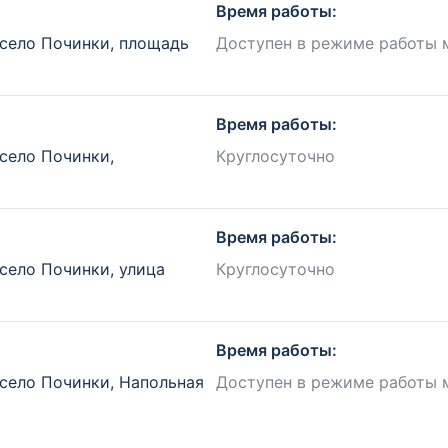
Время работы:
 село Починки, площадь
Доступен в режиме работы 
Время работы:
село Починки,
Круглосуточно
Время работы:
село Починки, улица
Круглосуточно
Время работы:
село Починки, Напольная
Доступен в режиме работы 