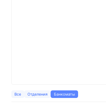
Все
Отделения
Банкоматы