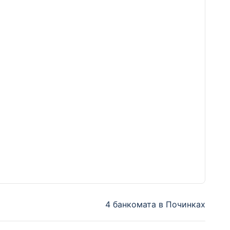
4 банкомата в Починках