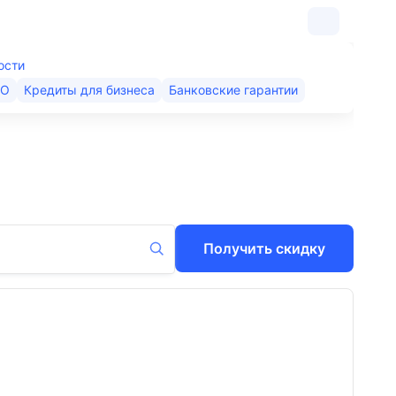
ости
КО
Кредиты для бизнеса
Банковские гарантии
Получить скидку