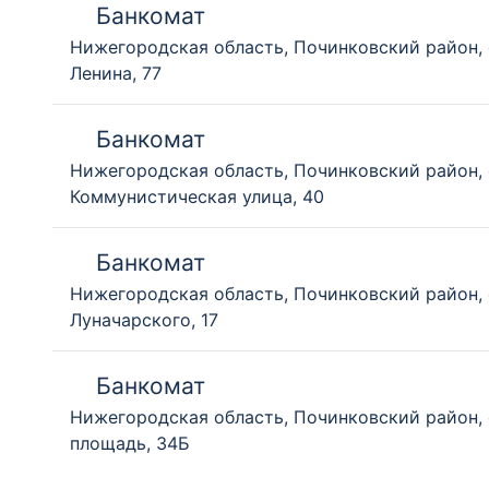
Банкомат
Нижегородская область, Починковский район,
Ленина, 77
Банкомат
Нижегородская область, Починковский район, 
Коммунистическая улица, 40
Банкомат
Нижегородская область, Починковский район, 
Луначарского, 17
Банкомат
Нижегородская область, Починковский район, 
площадь, 34Б