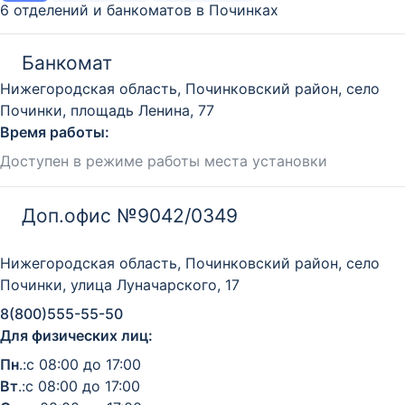
6 отделений и банкоматов в Починках
Банкомат
Нижегородская область, Починковский район, село
Починки, площадь Ленина, 77
Время работы:
Доступен в режиме работы места установки
Доп.офис №9042/0349
Нижегородская область, Починковский район, село
Починки, улица Луначарского, 17
8(800)555-55-50
Для физических лиц:
Пн
.:с 08:00 до 17:00
Вт
.:с 08:00 до 17:00