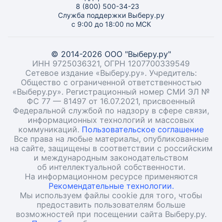
8 (800) 500-34-23
Служба поддержки Выберу.ру
с 9:00 до 18:00 по МСК
© 2014-2026 ООО "Выберу.ру"
ИНН 9725036321, ОГРН 1207700339549
Сетевое издание «Выберу.ру». Учредитель:
Общество с ограниченной ответственностью
«Выберу.ру». Регистрационный номер СМИ ЭЛ №
ФС 77 — 81497 от 16.07.2021, присвоенный
Федеральной службой по надзору в сфере связи,
информационных технологий и массовых
коммуникаций.
Пользовательское соглашение
Все права на любые материалы, опубликованные
на сайте, защищены в соответствии с российским
и международным законодательством
об интеллектуальной собственности.
На информационном ресурсе применяются
Рекомендательные технологии.
Мы используем файлы cookie для того, чтобы
предоставить пользователям больше
возможностей при посещении сайта Выберу.ру.