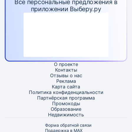
Все персональные предложения в
приложении Выберу.ру
О проекте
Контакты
Отзывы о нас
Реклама
Карта
сайта
Политика конфиденциальности
Партнёрская программа
Промокоды
Образование
Недвижимость
Форма обратной связи
Поддержка в MAX