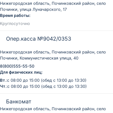
Нижегородская область, Починковский район, село
Починки, улица Луначарского, 17
Время работы:
Круглосуточно
Опер.касса №9042/0353
Нижегородская область, Починковский район, село
Починки, Коммунистическая улица, 40
8(800)555-55-50
Для физических лиц:
Вт
.:с 08:00 до 15:00 (обед с 13:00 до 13:30)
Чт
.:с 08:00 до 15:00 (обед с 13:00 до 13:30)
Банкомат
Нижегородская область, Починковский район, село