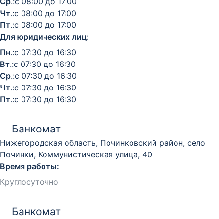
Ср
.:с 08:00 до 17:00
Чт
.:с 08:00 до 17:00
Пт
.:с 08:00 до 17:00
Для юридических лиц:
Пн
.:с 07:30 до 16:30
Вт
.:с 07:30 до 16:30
Ср
.:с 07:30 до 16:30
Чт
.:с 07:30 до 16:30
Пт
.:с 07:30 до 16:30
Банкомат
Нижегородская область, Починковский район, село
Починки, Коммунистическая улица, 40
Время работы:
Круглосуточно
Банкомат