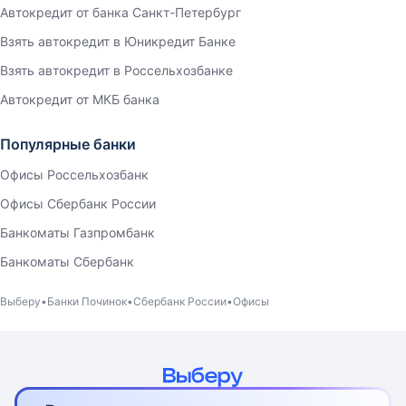
Автокредит от банка Санкт-Петербург
Взять автокредит в Юникредит Банке
Взять автокредит в Россельхозбанке
Автокредит от МКБ банка
Популярные банки
Офисы Россельхозбанк
Офисы Сбербанк России
Банкоматы Газпромбанк
Банкоматы Сбербанк
Выберу
Банки Починок
Сбербанк России
Офисы